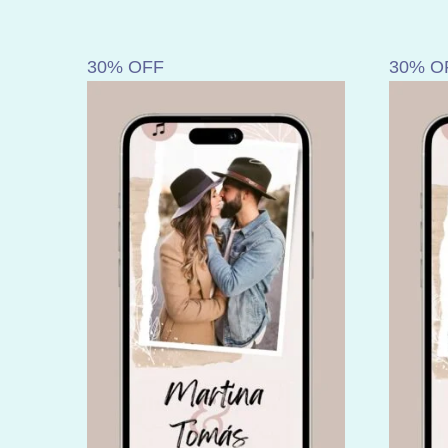
30% OFF
30% O