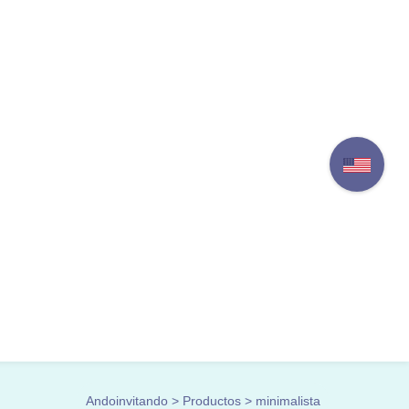
Andoinvitando
>
Productos
>
minimalista