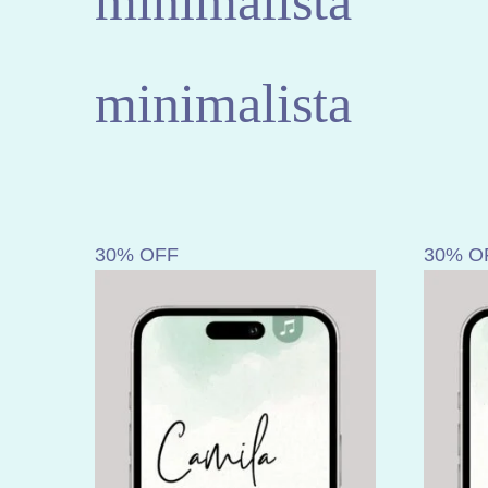
minimalista
minimalista
30% OFF
30% O