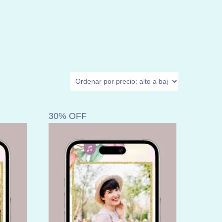
30% OFF