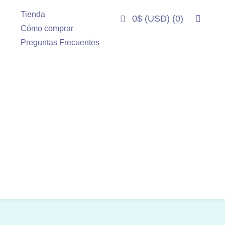
Tienda
0
$
(USD)
(0)
Cómo comprar
Preguntas Frecuentes